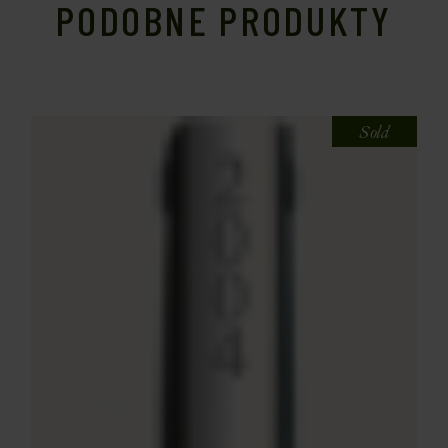
PODOBNE PRODUKTY
Sold