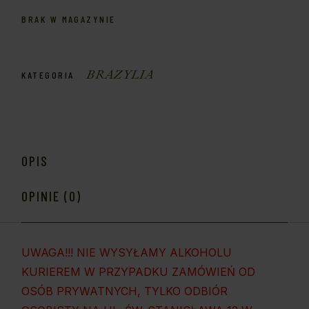
BRAK W MAGAZYNIE
BRAZYLIA
KATEGORIA
OPIS
OPINIE (0)
UWAGA!!! NIE WYSYŁAMY ALKOHOLU
KURIEREM W PRZYPADKU ZAMÓWIEŃ OD
OSÓB PRYWATNYCH, TYLKO ODBIÓR