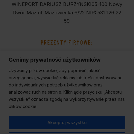
WINEPORT DARIUSZ BURZYŃSKI
05-100 Nowy
Dwór Maz.
ul. Mazowiecka 6/22
NIP: 531 126 22
59
PREZENTY FIRMOWE:
Cenimy prywatność użytkowników
Używamy plików cookie, aby poprawić jakość
przeglądania, wyświetlać reklamy lub treści dostosowane
do indywidualnych potrzeb użytkowników oraz
analizować ruch na stronie. Kliknięcie przycisku „Akceptuj
wszystkie” oznacza zgodę na wykorzystywanie przez nas
plików cookie.
Akceptuj wszystko