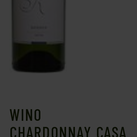
WINO
CHARDONNAY CASA