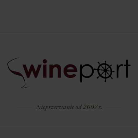
Nieprzerwanie od 2007 r.