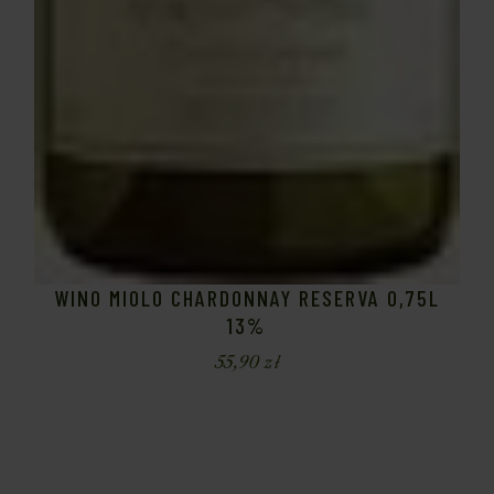
WINO MIOLO CHARDONNAY RESERVA 0,75L
13%
55,90
zł