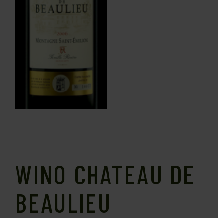
WINO CHATEAU DE
BEAULIEU