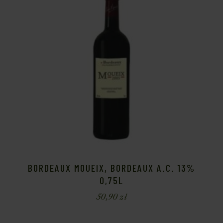
BORDEAUX MOUEIX, BORDEAUX A.C. 13%
0,75L
50,90
zł