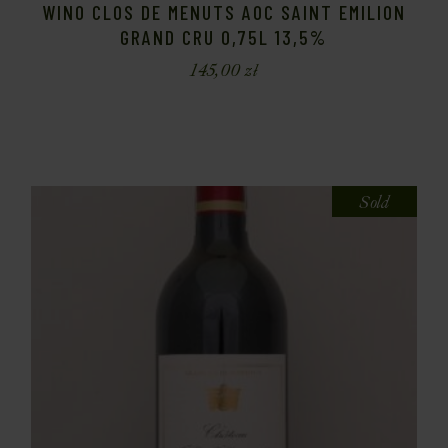
WINO CLOS DE MENUTS AOC SAINT EMILION
GRAND CRU 0,75L 13,5%
145,00
zł
Sold