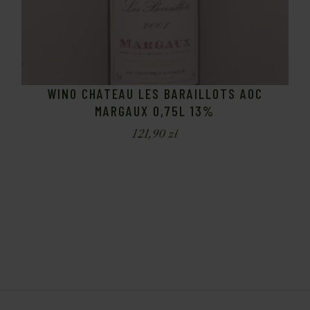
WINO CHATEAU LES BARAILLOTS AOC
MARGAUX 0,75L 13%
121,90
zł