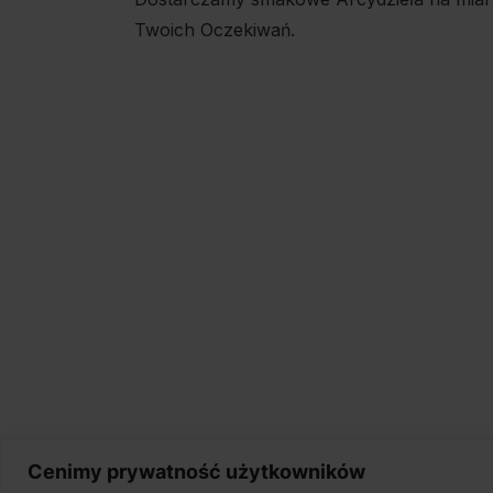
Twoich Oczekiwań.
Cenimy prywatność użytkowników