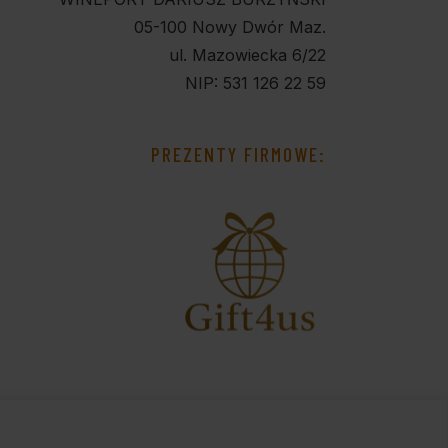
05-100 Nowy Dwór Maz.
ul. Mazowiecka 6/22
NIP: 531 126 22 59
PREZENTY FIRMOWE: