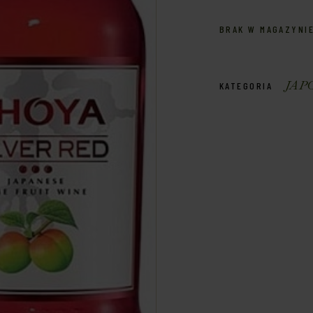
BRAK W MAGAZYNI
JAP
KATEGORIA