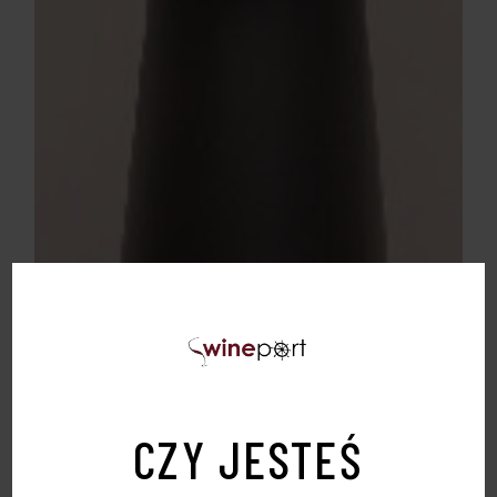
CZY JESTEŚ