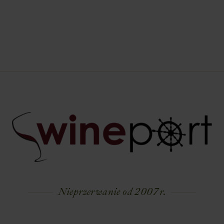
Nieprzerwanie od 2007 r.