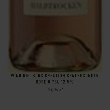
WINO RIETBURG CREATION SPATBUGUNDER
ROSE 0,75L 12,5%
28,50
zł