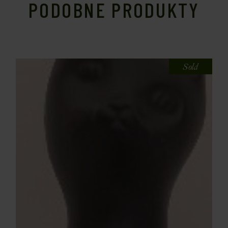
PODOBNE PRODUKTY
Sold