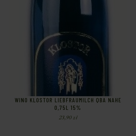
WINO KLOSTOR LIEBFRAUMILCH QBA NAHE
0,75L 15%
23,90
zł