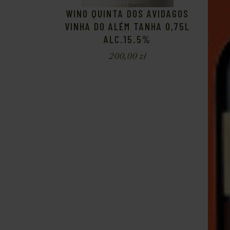
WINO QUINTA DOS AVIDAGOS
VINHA DO ALÉM TANHA 0,75L
ALC.15.5%
200,00
zł