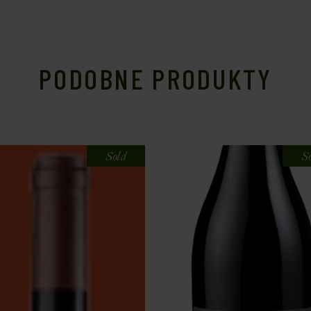
PODOBNE PRODUKTY
Sold
S