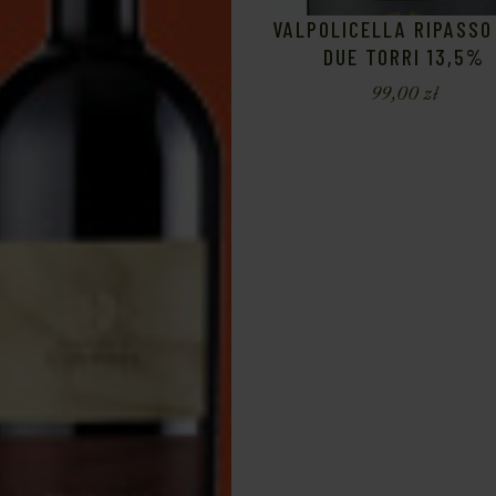
VALPOLICELLA RIPASSO
DUE TORRI 13,5%
99,00
zł