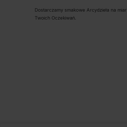
Dostarczamy smakowe Arcydzieła na miar
Twoich Oczekiwań.