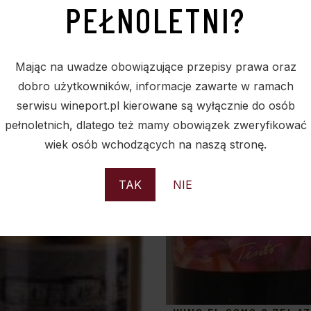
PEŁNOLETNI?
Mając na uwadze obowiązujące przepisy prawa oraz
dobro użytkowników, informacje zawarte w ramach
serwisu wineport.pl kierowane są wyłącznie do osób
pełnoletnich, dlatego też mamy obowiązek zweryfikować
wiek osób wchodzących na naszą stronę.
TAK
NIE