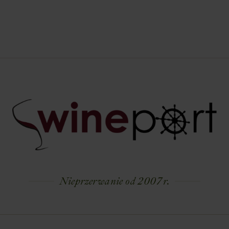
Nieprzerwanie od 2007 r.