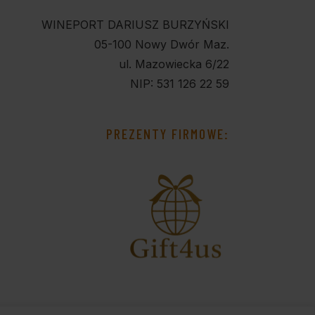
WINEPORT DARIUSZ BURZYŃSKI
05-100 Nowy Dwór Maz.
ul. Mazowiecka 6/22
NIP: 531 126 22 59
PREZENTY FIRMOWE: