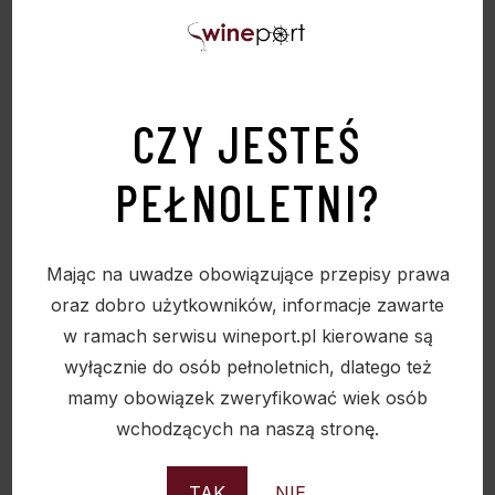
CZY JESTEŚ
PEŁNOLETNI?
Mając na uwadze obowiązujące przepisy prawa
oraz dobro użytkowników, informacje zawarte
w ramach serwisu wineport.pl kierowane są
wyłącznie do osób pełnoletnich, dlatego też
mamy obowiązek zweryfikować wiek osób
wchodzących na naszą stronę.
TAK
NIE