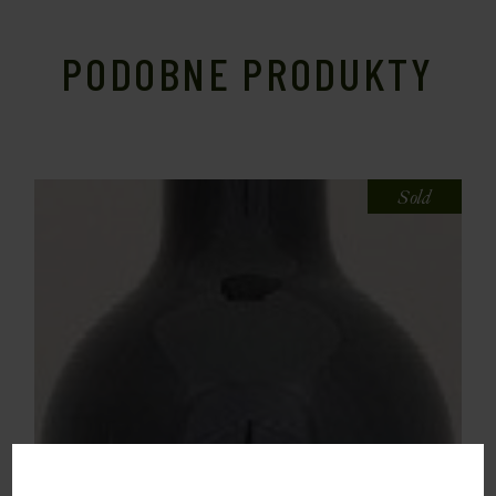
PODOBNE PRODUKTY
Sold