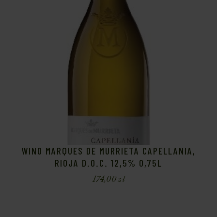
WINO MARQUES DE MURRIETA CAPELLANIA,
RIOJA D.O.C. 12,5% 0,75L
174,00
zł