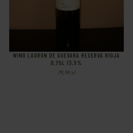
WINO LADRON DE GUEVARA RESERVA RIOJA
0,75L 13,5%
79,90
zł