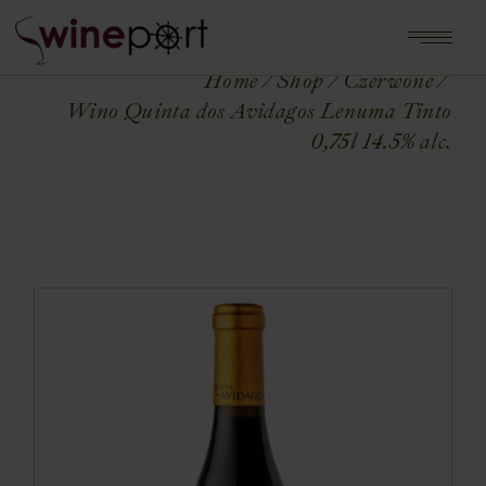
Home
Shop
Czerwone
Wino Quinta dos Avidagos Lenuma Tinto
0,75l 14.5% alc.