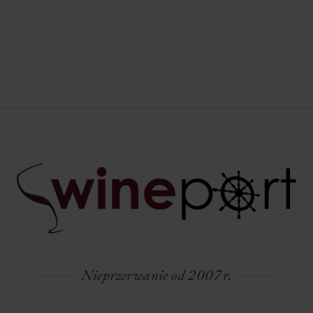
Nieprzerwanie od 2007 r.