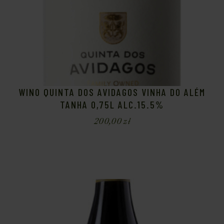
WINO QUINTA DOS AVIDAGOS VINHA DO ALÉM
TANHA 0,75L ALC.15.5%
200,00
zł