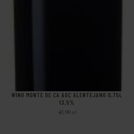
WINO MONTE DE CA AOC ALENTEJANO 0,75L
13,5%
41,90
zł