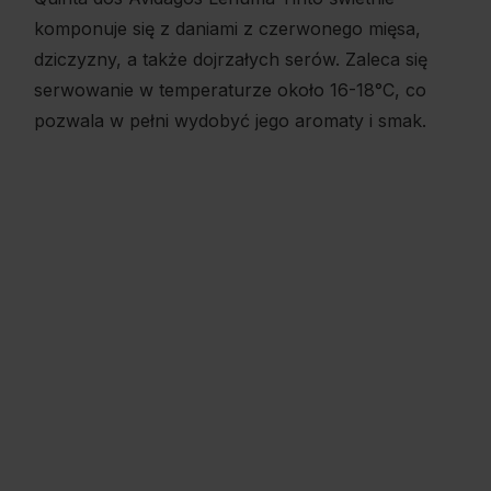
komponuje się z daniami z czerwonego mięsa,
dziczyzny, a także dojrzałych serów. Zaleca się
serwowanie w temperaturze około 16-18°C, co
pozwala w pełni wydobyć jego aromaty i smak.