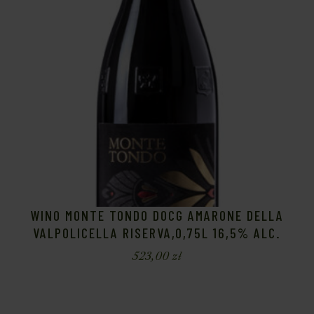
WINO MONTE TONDO DOCG AMARONE DELLA
VALPOLICELLA RISERVA,0,75L 16,5% ALC.
523,00
zł