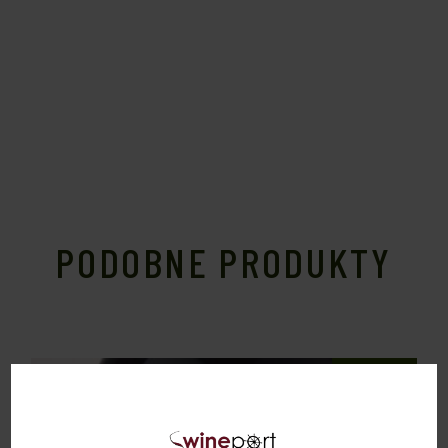
PODOBNE PRODUKTY
Sold