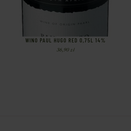
WINO PAUL HUGO RED 0,75L 14%
36,90
zł