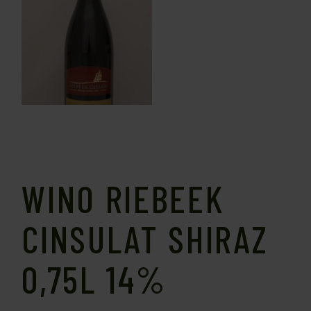
WINO RIEBEEK
CINSULAT SHIRAZ
0,75L 14%