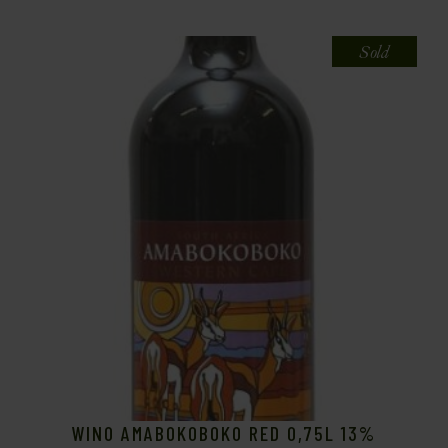
Sold
WINO AMABOKOBOKO RED 0,75L 13%