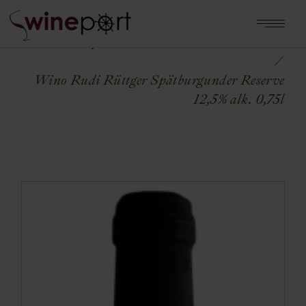
Home
Shop
KAWA ŚWIEŻO PALONA
Wino Rudi Rüttger Spätburgunder Reserve
12,5% alk. 0,75l