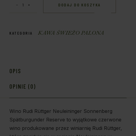
DODAJ DO KOSZYKA
KAWA ŚWIEŻO PALONA
KATEGORIA
OPIS
OPINIE (0)
Wino Rudi Rüttger Neuleininger Sonnenberg
Spätburgunder Reserve to wyjątkowe czerwone
wino produkowane przez winiarnię Rudi Rüttger,