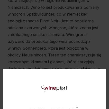
która znajduje się w regionie Neuleiningen w
Niemczech. Wino to jest produkowane z odmiany
winogron Spätburgunder, co w niemieckiej
enologii oznacza Pinot Noir. Jest to popularna
odmiana czerwonych winogron, która znana jest
z delikatnego smaku i aromatu. Winogrona
używane do produkcji tego wina pochodzą z
winnicy Sonnenberg, która jest położona w
okolicy Neuleiningen. Teren ten charakteryzuje się
korzystnym klimatem i glebami, które sprzyjają
doskonałemu dojrzewaniu winogron, nadając winu
wyjątkowy charakter i bogactwo smaku. Rudi
Rüttger Neuleininger Sonnenberg Spätburgunder
Reserve prawdopodobnie cechuje się głębokim
czerwonym kolorem i intensywnymi aromatami
czerwonych owoców, takich jak czereśnie,