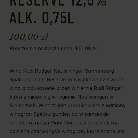
ALK. 0,75L
100,00
zł
Poprzednia najniższa cena:
100,00
zł
.
Wino Rudi Rüttger Neuleininger Sonnenberg
Spätburgunder Reserve to wyjątkowe czerwone
wino produkowane przez winiarnię Rudi Rüttger,
która znajduje się w regionie Neuleiningen w
Niemczech. Wino to jest produkowane z odmiany
winogron Spätburgunder, co w niemieckiej
enologii oznacza Pinot Noir. Jest to popularna
odmiana czerwonych winogron, która znana jest