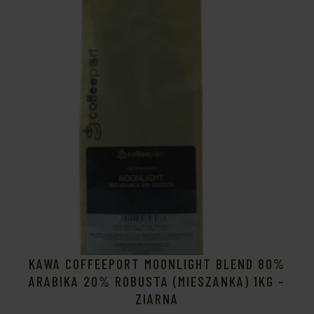
KAWA COFFEEPORT MOONLIGHT BLEND 80%
ARABIKA 20% ROBUSTA (MIESZANKA) 1KG –
ZIARNA