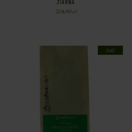
ZIARNA
224,00
zł
Sold