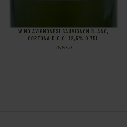
WINO AVIGNONESI SAUVIGNON BLANC,
CORTONA D.O.C. 12,5% 0,75L
79,90
zł