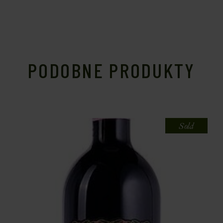
PODOBNE PRODUKTY
Sold