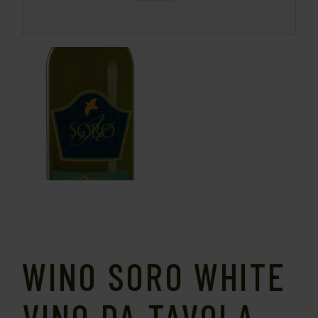
WINO SORO WHITE
VINO DA TAVOLA