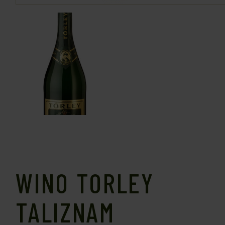
WINO TORLEY
TALIZNAM