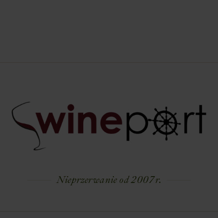
Nieprzerwanie od 2007 r.