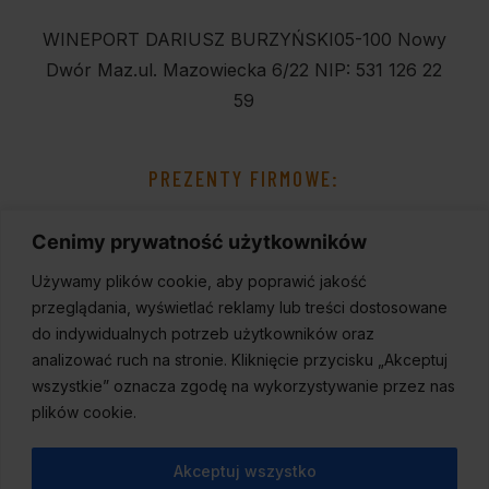
WINEPORT DARIUSZ BURZYŃSKI
05-100 Nowy
Dwór Maz.
ul. Mazowiecka 6/22
NIP: 531 126 22
59
PREZENTY FIRMOWE:
Cenimy prywatność użytkowników
Używamy plików cookie, aby poprawić jakość
przeglądania, wyświetlać reklamy lub treści dostosowane
do indywidualnych potrzeb użytkowników oraz
analizować ruch na stronie. Kliknięcie przycisku „Akceptuj
wszystkie” oznacza zgodę na wykorzystywanie przez nas
plików cookie.
Akceptuj wszystko