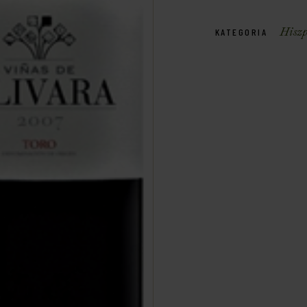
Hisz
KATEGORIA