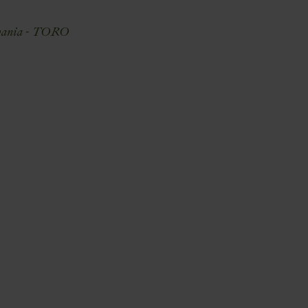
pania - TORO