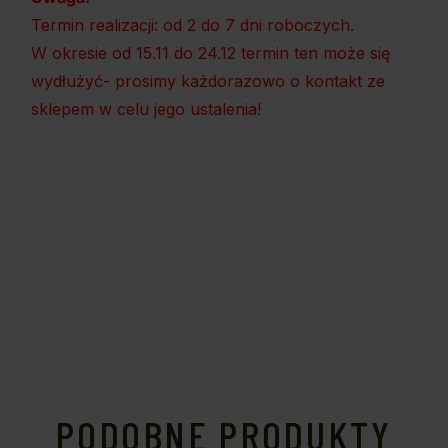
Termin realizacji: od 2 do 7 dni roboczych.
W okresie od 15.11 do 24.12 termin ten może się
wydłużyć- prosimy każdorazowo o kontakt ze
sklepem w celu jego ustalenia!
PODOBNE PRODUKTY