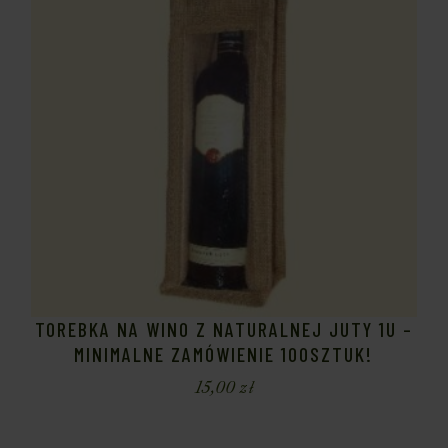
TOREBKA NA WINO Z NATURALNEJ JUTY 1U –
MINIMALNE ZAMÓWIENIE 100SZTUK!
15,00
zł