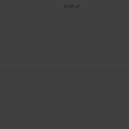
0,00
zł