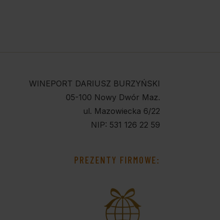
WINEPORT DARIUSZ BURZYŃSKI
05-100 Nowy Dwór Maz.
ul. Mazowiecka 6/22
NIP: 531 126 22 59
PREZENTY FIRMOWE: