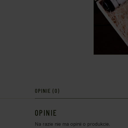
OPINIE (0)
OPINIE
Na razie nie ma opinii o produkcie.