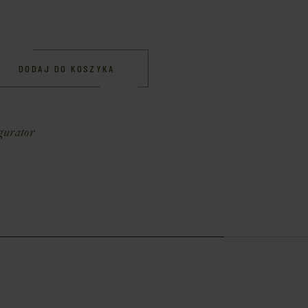
DODAJ DO KOSZYKA
gurator