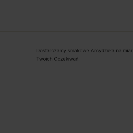
Dostarczamy smakowe Arcydzieła na miar
Twoich Oczekiwań.