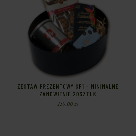
ZESTAW PREZENTOWY SP1 – MINIMALNE
ZAMÓWIENIE 20SZTUK
110,00
zł