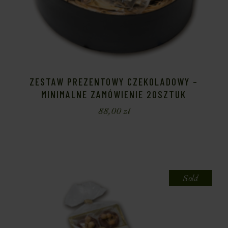
ZESTAW PREZENTOWY CZEKOLADOWY –
MINIMALNE ZAMÓWIENIE 20SZTUK
88,00
zł
Sold