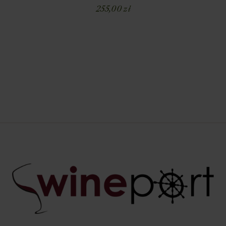
255,00
zł