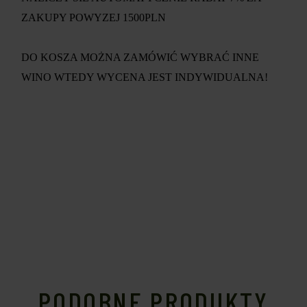
ZAKUPY POWYZEJ 1500PLN
DO KOSZA MOŻNA ZAMÓWIĆ WYBRAĆ INNE
WINO WTEDY WYCENA JEST INDYWIDUALNA!
PODOBNE PRODUKTY