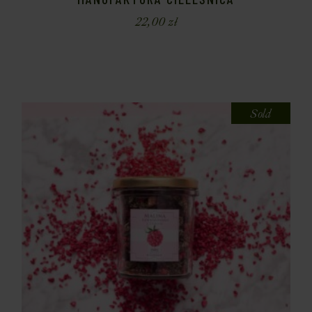
22,00
zł
Sold