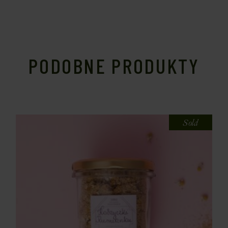
PODOBNE PRODUKTY
Sold