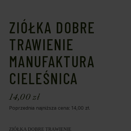
ZIÓŁKA DOBRE
TRAWIENIE
MANUFAKTURA
CIELEŚNICA
14,00
zł
Poprzednia najniższa cena:
14,00
zł
.
ZIÓŁKA DOBRE TRAWIENIE