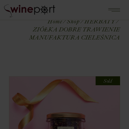
Home
Shop
HERBATY
ZIÓŁKA DOBRE TRAWIENIE
MANUFAKTURA CIELEŚNICA
Sold