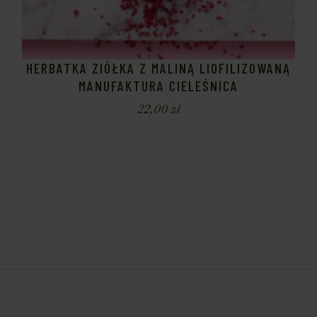
HERBATKA ZIÓŁKA Z MALINĄ LIOFILIZOWANĄ
MANUFAKTURA CIELEŚNICA
22,00
zł