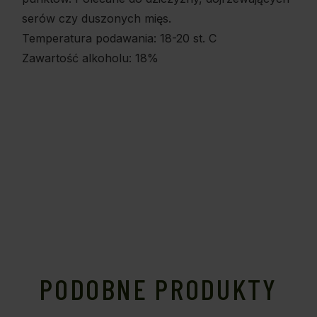
serów czy duszonych mięs.
Temperatura podawania: 18-20 st. C
Zawartość alkoholu: 18%
PODOBNE PRODUKTY