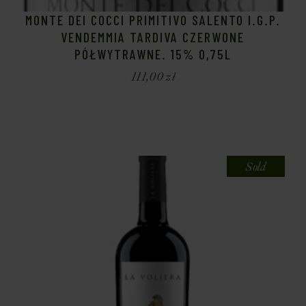
MONTE DEI COCCI PRIMITIVO SALENTO I.G.P.
VENDEMMIA TARDIVA CZERWONE
PÓŁWYTRAWNE. 15% 0,75L
111,00
zł
Sold