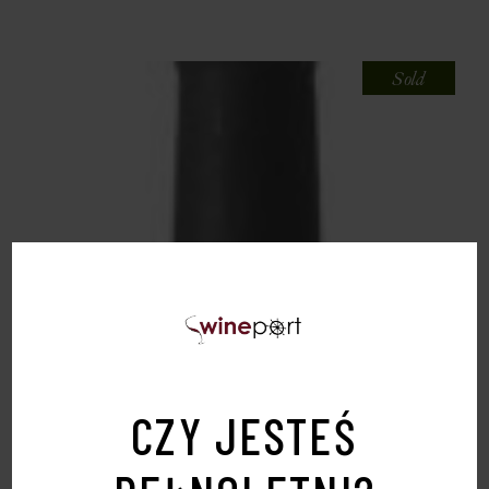
Sold
CZY JESTEŚ