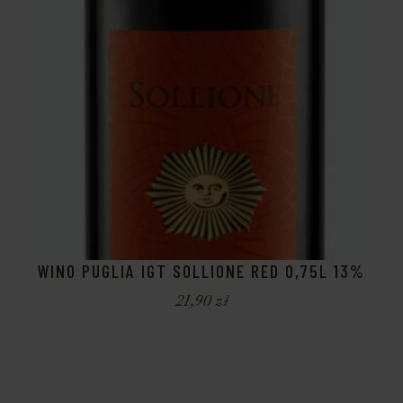
WINO PUGLIA IGT SOLLIONE RED 0,75L 13%
21,90
zł