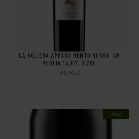
LA VOLIERA APPASSIMENTO ROSSO IGP
PUGLIA 14,5% 0,75L
89,00
zł
Sold