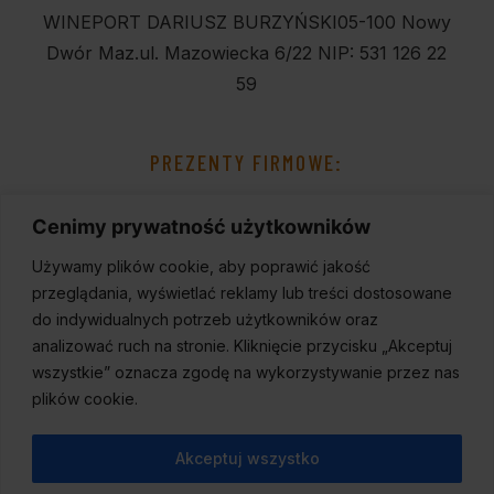
WINEPORT DARIUSZ BURZYŃSKI
05-100 Nowy
Dwór Maz.
ul. Mazowiecka 6/22
NIP: 531 126 22
59
PREZENTY FIRMOWE:
Cenimy prywatność użytkowników
Używamy plików cookie, aby poprawić jakość
przeglądania, wyświetlać reklamy lub treści dostosowane
do indywidualnych potrzeb użytkowników oraz
analizować ruch na stronie. Kliknięcie przycisku „Akceptuj
wszystkie” oznacza zgodę na wykorzystywanie przez nas
plików cookie.
Akceptuj wszystko