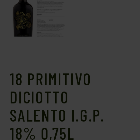
18 PRIMITIVO
DICIOTTO
SALENTO I.G.P.
18% 0,75L