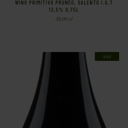
WINO PRIMITIVO PRUNEO, SALENTO I.G.T
13,5% 0,75L
55,00
zł
Sold