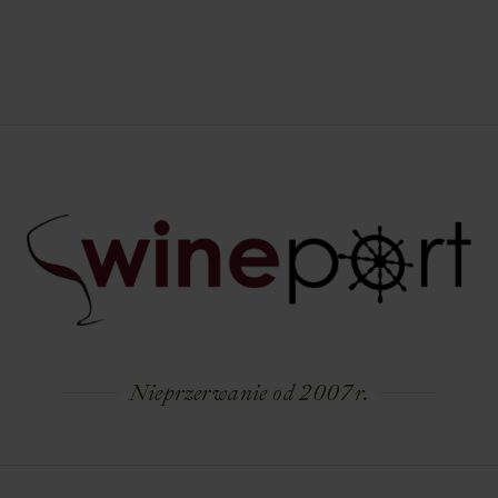
Nieprzerwanie od 2007 r.