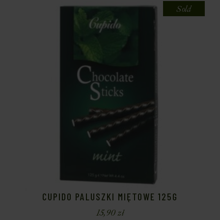
Sold
CUPIDO PALUSZKI MIĘTOWE 125G
15,90
zł