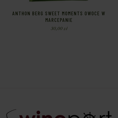
ANTHON BERG SWEET MOMENTS OWOCE W
MARCEPANIE
30,00
zł