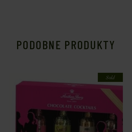
PODOBNE PRODUKTY
Sold