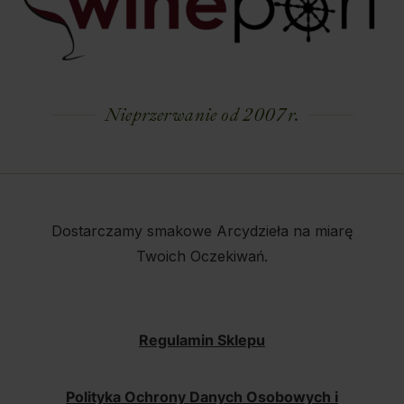
Nieprzerwanie od 2007 r.
Dostarczamy smakowe Arcydzieła na miarę
Twoich Oczekiwań.
Regulamin Sklepu
Polityka Ochrony Danych Osobowych i