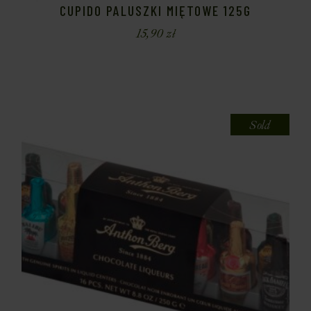
CUPIDO PALUSZKI MIĘTOWE 125G
15,90
zł
Sold