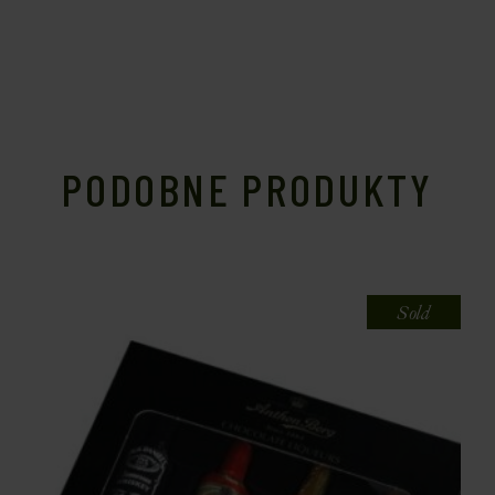
PODOBNE PRODUKTY
Sold