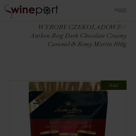
Home
Shop
WYROBY CZEKOLADOWE
Anthon Berg Dark Chocolate Creamy
Caramel & Remy Martin 100g
Sold