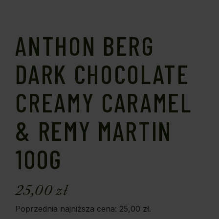
ANTHON BERG
DARK CHOCOLATE
CREAMY CARAMEL
& REMY MARTIN
100G
25,00
zł
Poprzednia najniższa cena:
25,00
zł
.