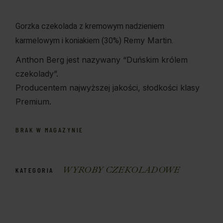
Gorzka czekolada z kremowym nadzieniem
Remy Martin
karmelowym i koniakiem (30%)
.
Anthon Berg jest nazywany “Duńskim królem
czekolady”.
Producentem najwyższej jakości, słodkości klasy
Premium.
BRAK W MAGAZYNIE
WYROBY CZEKOLADOWE
KATEGORIA