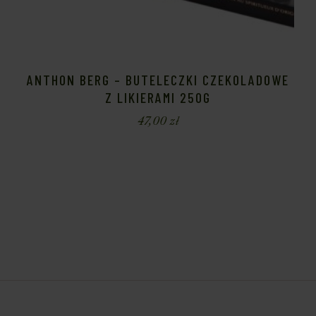
ANTHON BERG – BUTELECZKI CZEKOLADOWE
Z LIKIERAMI 250G
47,00
zł