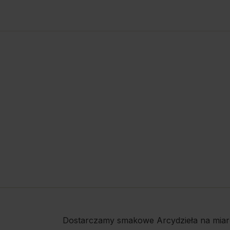
Dostarczamy smakowe Arcydzieła na miar