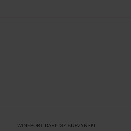
WINEPORT DARIUSZ BURZYŃSKI