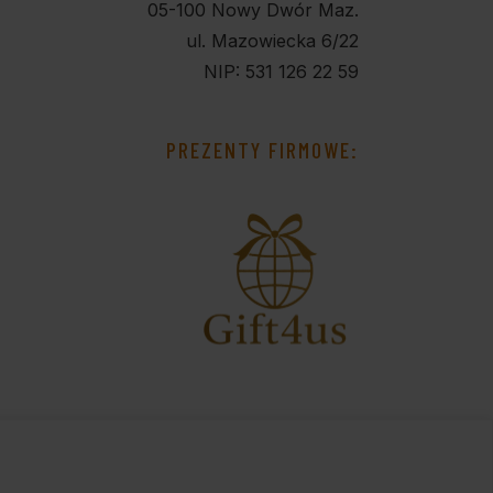
05-100 Nowy Dwór Maz.
ul. Mazowiecka 6/22
NIP: 531 126 22 59
PREZENTY FIRMOWE: