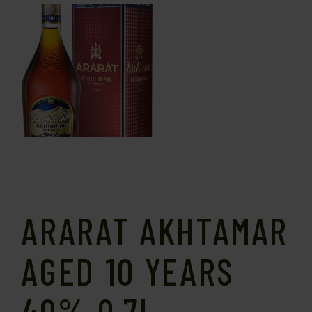
ARARAT AKHTAMAR
AGED 10 YEARS
40% 0.7L