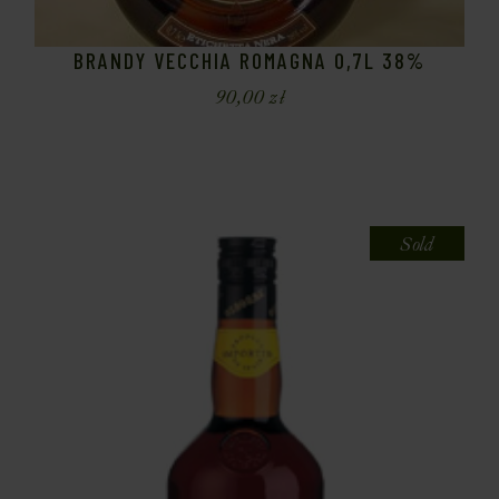
BRANDY VECCHIA ROMAGNA 0,7L 38%
90,00
zł
Sold