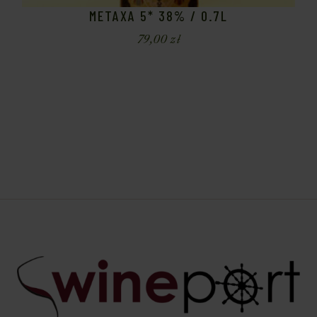
METAXA 5* 38% / 0.7L
79,00
zł