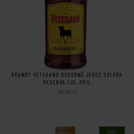
BRANDY VETERANO OSBORNE JEREZ SOLERA
RESERVA 1,0L 30%
82,50
zł
Sold