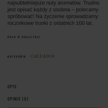
najsubtelniejsze nuty aromatów. Trudno
jest opisać każdy z osobna – polecamy
spróbować! Na życzenie sprowadzamy
rocznikowe trunki z ostatnich 100 lat.
BRAK W MAGAZYNIE
CALVADOS
KATEGORIA
OPIS
OPINIE (0)