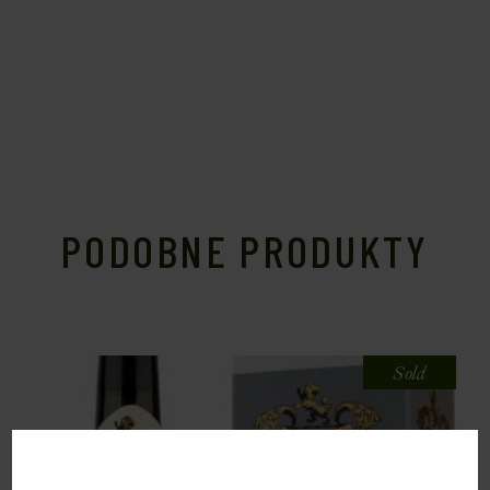
PODOBNE PRODUKTY
Sold