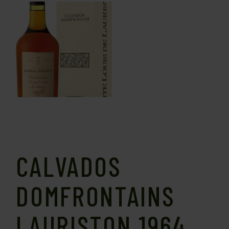
CALVADOS
DOMFRONTAINS
LAURISTON 1964