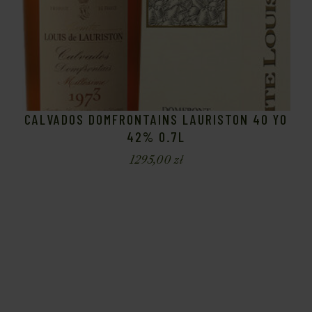
CALVADOS DOMFRONTAINS LAURISTON 40 YO
42% 0.7L
1295,00
zł