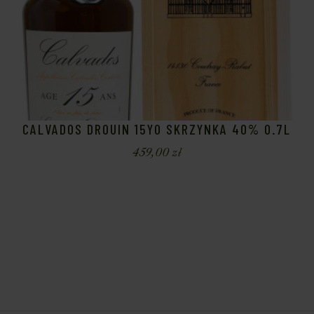
CALVADOS DROUIN 15YO SKRZYNKA 40% 0.7L
459,00
zł