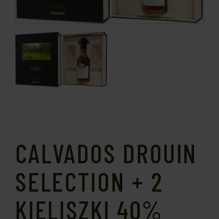
CALVADOS DROUIN
SELECTION + 2
KIELISZKI 40%