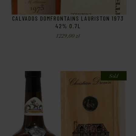
CALVADOS DOMFRONTAINS LAURISTON 1973
42% 0.7L
1229,00
zł
Sold