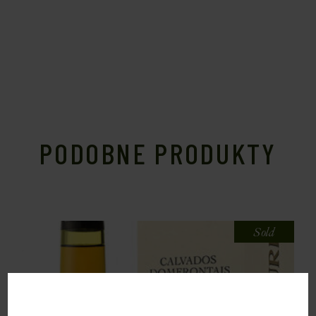
PODOBNE PRODUKTY
Sold