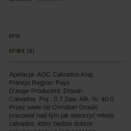
OPIS
OPINIE (0)
Apelacja: AOC Calvados
Kraj:
Francja
Region: Pays
D’auge
Producent: Drouin
Calvados
Poj.: 0.7
Zaw. Alk. %: 40.0
Przez wiele lat Christian Drouin
pracował nad tym jak stworzyć młody
calvados, który będzie dobrze