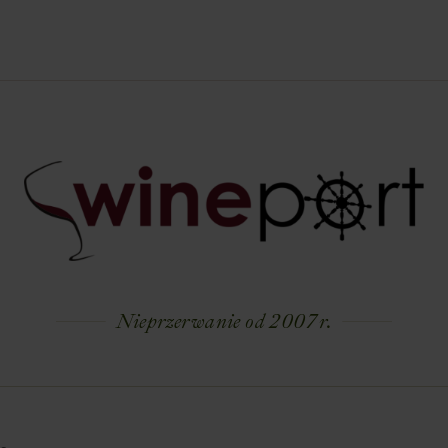
Nieprzerwanie od 2007 r.