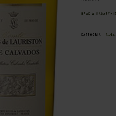
BRAK W MAGAZYNI
CAL
KATEGORIA