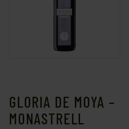
GLORIA DE MOYA –
MONASTRELL