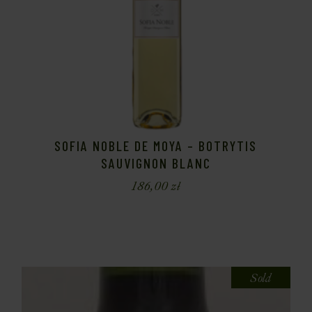
SOFIA NOBLE DE MOYA – BOTRYTIS
SAUVIGNON BLANC
186,00
zł
Sold