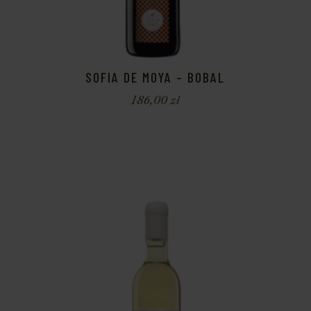
SOFIA DE MOYA – BOBAL
186,00
zł