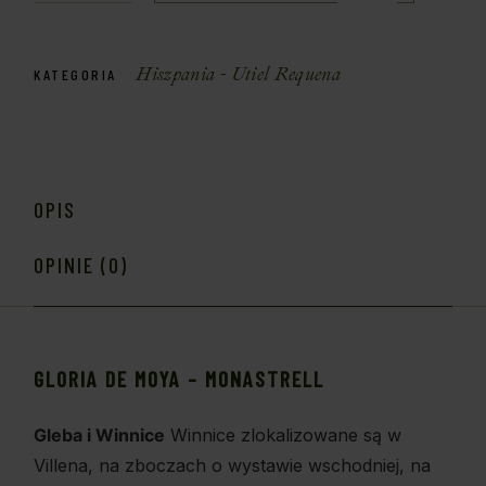
Hiszpania - Utiel Requena
KATEGORIA
OPIS
OPINIE (0)
GLORIA DE MOYA – MONASTRELL
Gleba i Winnice
Winnice zlokalizowane są w
Villena, na zboczach o wystawie wschodniej, na