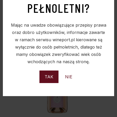
PEŁNOLETNI?
Mając na uwadze obowiązujące przepisy prawa
oraz dobro użytkowników, informacje zawarte
w ramach serwisu wineport.pl kierowane są
wyłącznie do osób pełnoletnich, dlatego też
mamy obowiązek zweryfikować wiek osób
wchodzących na naszą stronę.
TAK
NIE