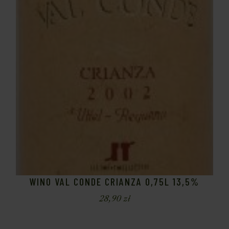
WINO VAL CONDE CRIANZA 0,75L 13,5%
28,90
zł