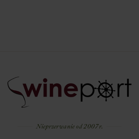
Nieprzerwanie od 2007 r.