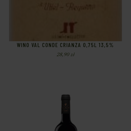
WINO VAL CONDE CRIANZA 0,75L 13,5%
28,90
zł