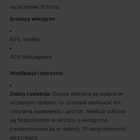
na poziomie 31 hl/ha.
Szczepy winogron
60% Verdejo
40% Merseguera
Winifikacja i starzenie
Zbiory i selekcja:
Owoce zbierane są wyłącznie
wczesnym rankiem, co pozwala zachować ich
naturalną kwasowość i aromat. Selekcja odbywa
się bezpośrednio w winnicy, a winogrona
transportowane są w małych, 15-kilogramowych
skrzynkach.