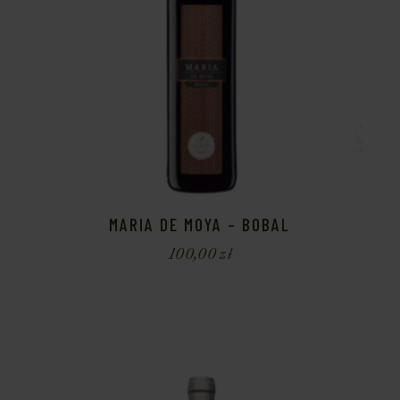
MARIA DE MOYA – BOBAL
100,00
zł