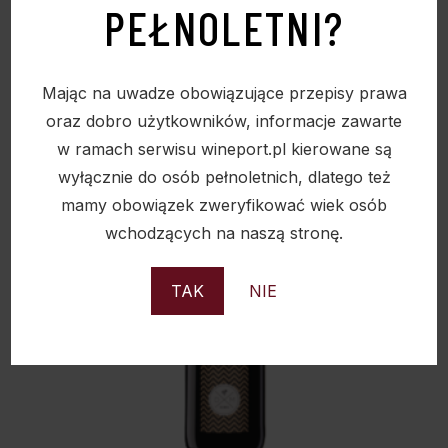
PEŁNOLETNI?
Mając na uwadze obowiązujące przepisy prawa
oraz dobro użytkowników, informacje zawarte
w ramach serwisu wineport.pl kierowane są
wyłącznie do osób pełnoletnich, dlatego też
mamy obowiązek zweryfikować wiek osób
wchodzących na naszą stronę.
TAK
NIE