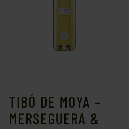
TIBÓ DE MOYA –
MERSEGUERA &