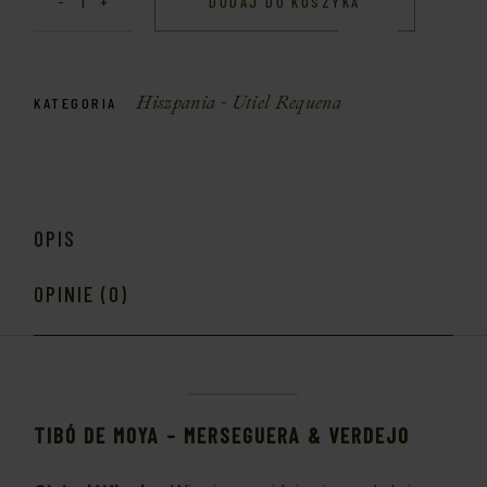
DODAJ DO KOSZYKA
Hiszpania - Utiel Requena
KATEGORIA
OPIS
OPINIE (0)
TIBÓ DE MOYA – MERSEGUERA & VERDEJO