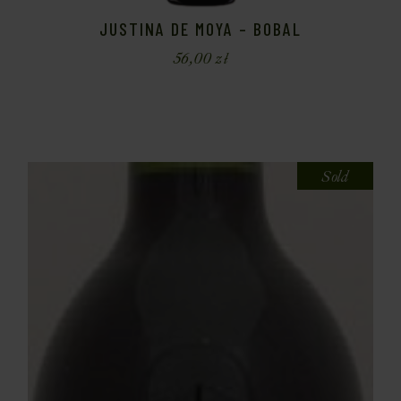
JUSTINA DE MOYA – BOBAL
56,00
zł
Sold