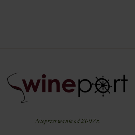
Nieprzerwanie od 2007 r.