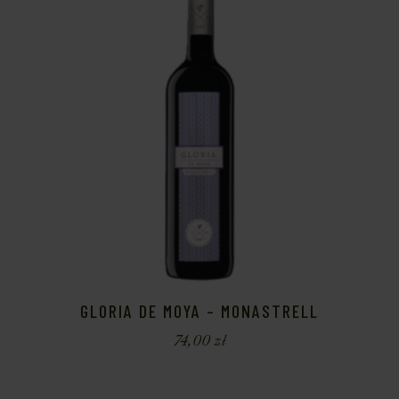
GLORIA DE MOYA – MONASTRELL
74,00
zł