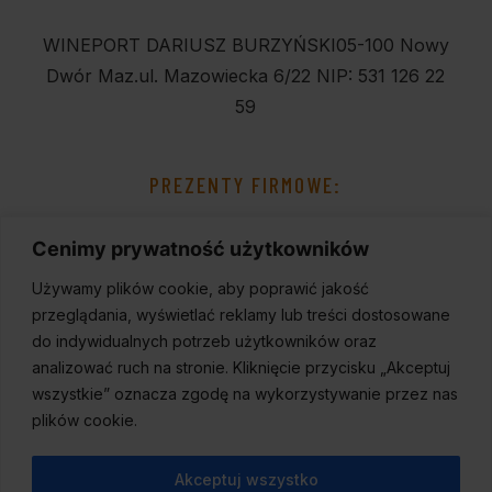
WINEPORT DARIUSZ BURZYŃSKI
05-100 Nowy
Dwór Maz.
ul. Mazowiecka 6/22
NIP: 531 126 22
59
PREZENTY FIRMOWE:
Cenimy prywatność użytkowników
Używamy plików cookie, aby poprawić jakość
przeglądania, wyświetlać reklamy lub treści dostosowane
do indywidualnych potrzeb użytkowników oraz
analizować ruch na stronie. Kliknięcie przycisku „Akceptuj
wszystkie” oznacza zgodę na wykorzystywanie przez nas
plików cookie.
Akceptuj wszystko