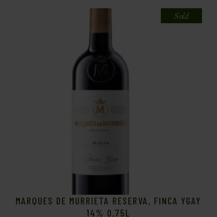
Sold
MARQUES DE MURRIETA RESERVA, FINCA YGAY
14% 0,75L