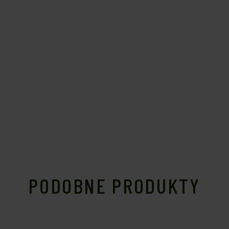
PODOBNE PRODUKTY