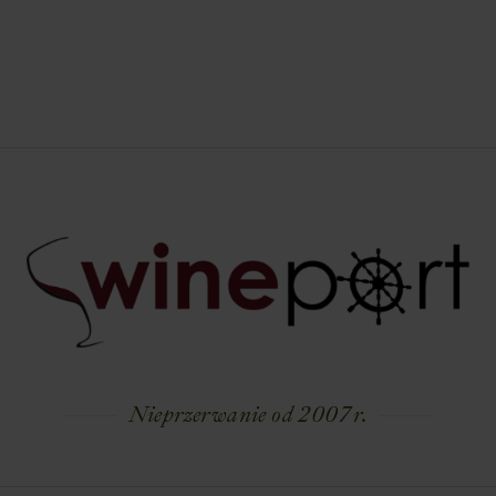
Nieprzerwanie od 2007 r.