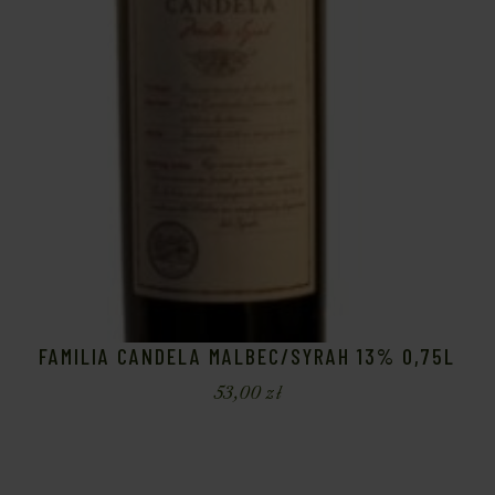
FAMILIA CANDELA MALBEC/SYRAH 13% 0,75L
53,00
zł