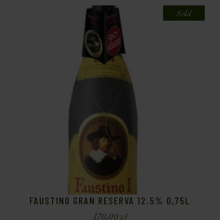
Sold
FAUSTINO GRAN RESERVA 12.5% 0,75L
170,00
zł