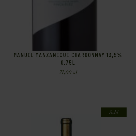
MANUEL MANZANEQUE CHARDONNAY 13,5%
0,75L
71,00
zł
Sold