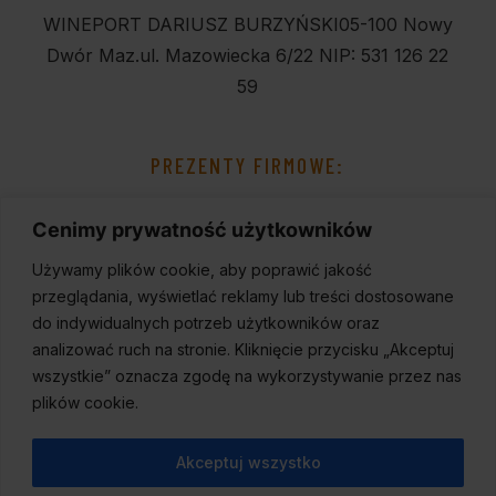
WINEPORT DARIUSZ BURZYŃSKI
05-100 Nowy
Dwór Maz.
ul. Mazowiecka 6/22
NIP: 531 126 22
59
PREZENTY FIRMOWE:
Cenimy prywatność użytkowników
Używamy plików cookie, aby poprawić jakość
przeglądania, wyświetlać reklamy lub treści dostosowane
do indywidualnych potrzeb użytkowników oraz
analizować ruch na stronie. Kliknięcie przycisku „Akceptuj
wszystkie” oznacza zgodę na wykorzystywanie przez nas
plików cookie.
Akceptuj wszystko