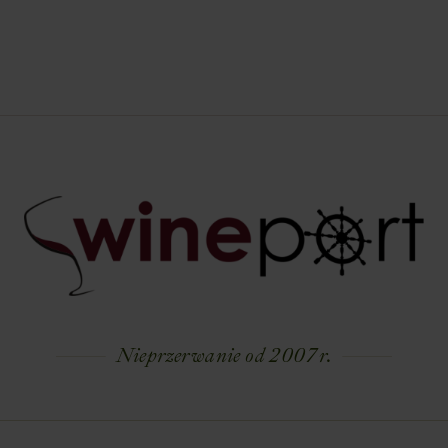
Nieprzerwanie od 2007 r.