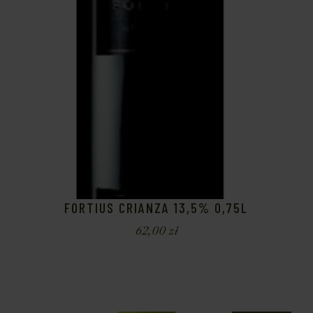
FORTIUS CRIANZA 13,5% 0,75L
62,00
zł