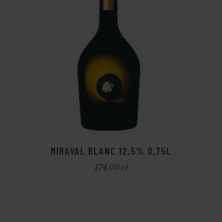
MIRAVAL BLANC 12,5% 0,75L
174,00
zł