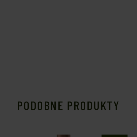
PODOBNE PRODUKTY