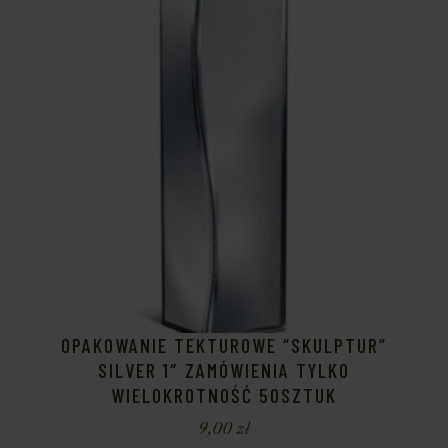
OPAKOWANIE TEKTUROWE “SKULPTUR”
SILVER 1″ ZAMÓWIENIA TYLKO
WIELOKROTNOŚĆ 50SZTUK
9,00
zł