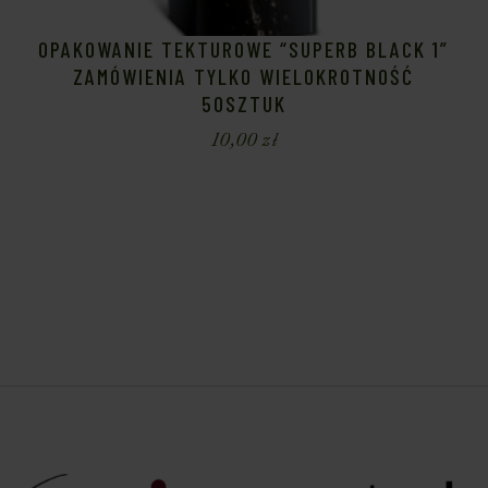
OPAKOWANIE TEKTUROWE “SUPERB BLACK 1”
ZAMÓWIENIA TYLKO WIELOKROTNOŚĆ
50SZTUK
10,00
zł