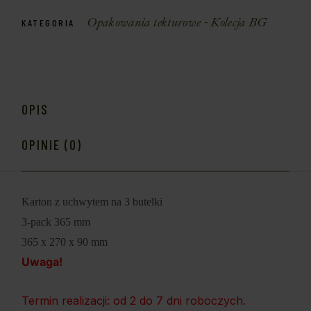
Opakowania tekturowe - Kolecja BG
KATEGORIA
OPIS
OPINIE (0)
Karton z uchwytem na 3 butelki
3-pack 365 mm
365 x 270 x 90 mm
Uwaga!
Termin realizacji: od 2 do 7 dni roboczych.