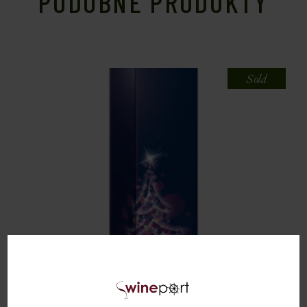
PODOBNE PRODUKTY
Sold