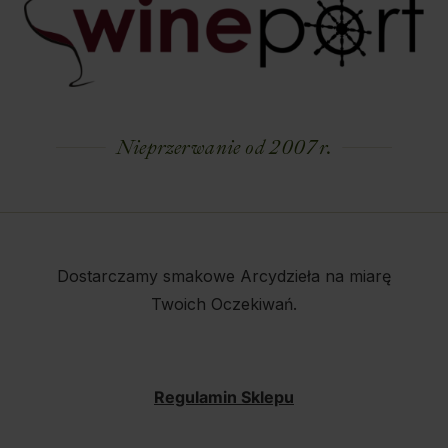
Nieprzerwanie od 2007 r.
Dostarczamy smakowe Arcydzieła na miarę
Twoich Oczekiwań.
Regulamin Sklepu