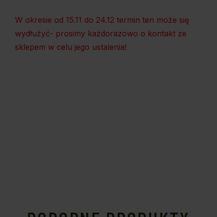
W okresie od 15.11 do 24.12 termin ten może się
wydłużyć- prosimy każdorazowo o kontakt ze
sklepem w celu jego ustalenia!