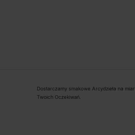
Dostarczamy smakowe Arcydzieła na miar
Twoich Oczekiwań.