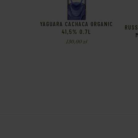
YAGUARA CACHACA ORGANIC
RUSS
41,5% 0.7L
130,00
zł