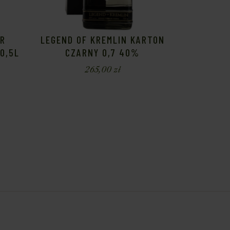
UR
LEGEND OF KREMLIN KARTON
0,5L
CZARNY 0,7 40%
265,00
zł