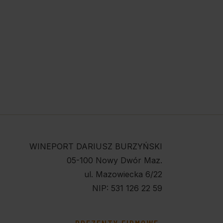
WINEPORT DARIUSZ BURZYŃSKI
05-100 Nowy Dwór Maz.
ul. Mazowiecka 6/22
NIP: 531 126 22 59