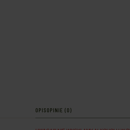
OPIS
OPINIE (0)