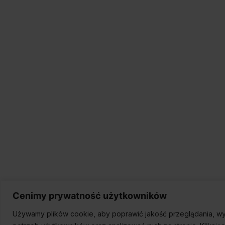
Cenimy prywatność użytkowników
Używamy plików cookie, aby poprawić jakość przeglądania, wy