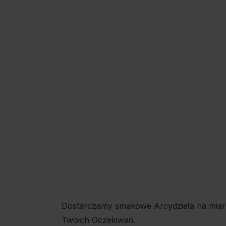
Dostarczamy smakowe Arcydzieła na miar
Twoich Oczekiwań.