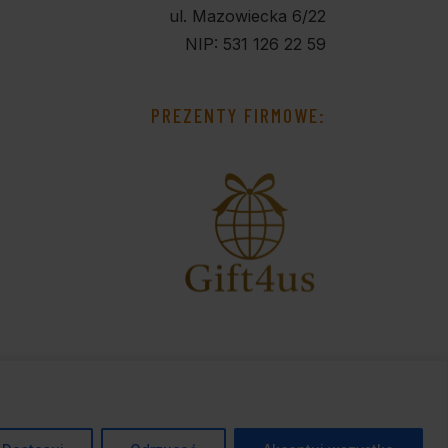
ul. Mazowiecka 6/22
NIP: 531 126 22 59
PREZENTY FIRMOWE: