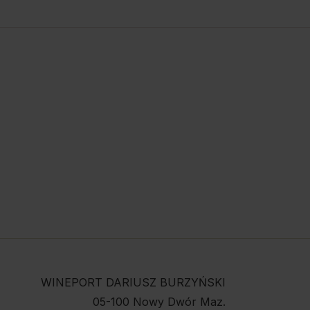
WINEPORT DARIUSZ BURZYŃSKI
05-100 Nowy Dwór Maz.