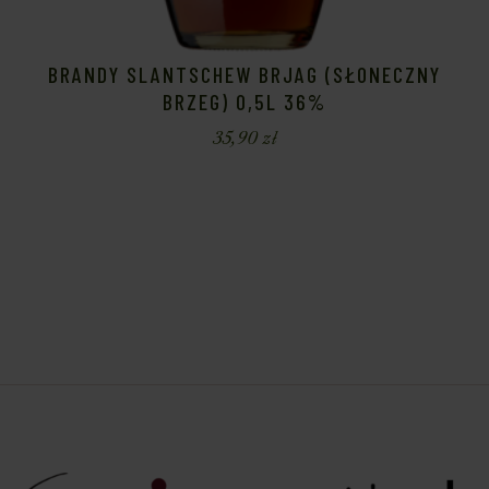
BRANDY SLANTSCHEW BRJAG (SŁONECZNY
BRZEG) 0,5L 36%
35,90
zł