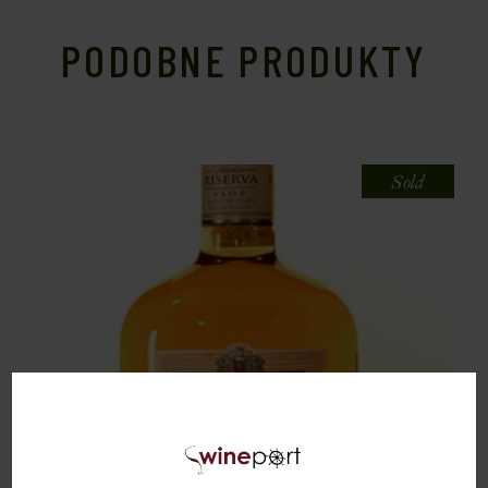
PODOBNE PRODUKTY
Sold