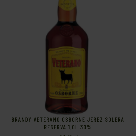
BRANDY VETERANO OSBORNE JEREZ SOLERA
RESERVA 1,0L 30%