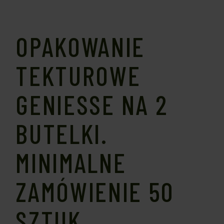
OPAKOWANIE
TEKTUROWE
GENIESSE NA 2
BUTELKI.
MINIMALNE
ZAMÓWIENIE 50
SZTUK