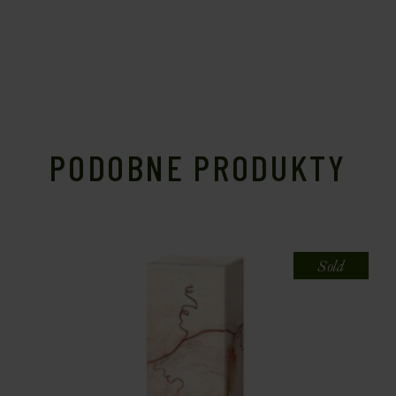
PODOBNE PRODUKTY
Sold