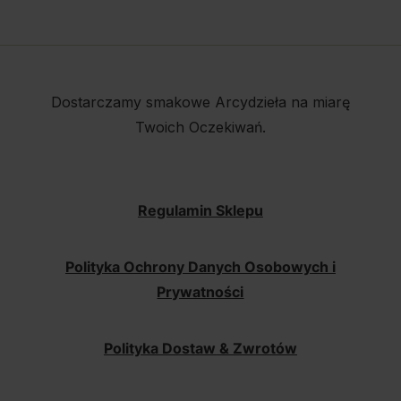
Dostarczamy smakowe Arcydzieła na miarę
Twoich Oczekiwań.
Regulamin Sklepu
Polityka Ochrony Danych Osobowych i
Prywatności
Polityka Dostaw & Zwrotów