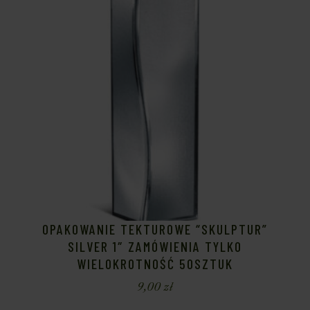
OPAKOWANIE TEKTUROWE “SKULPTUR”
SILVER 1″ ZAMÓWIENIA TYLKO
WIELOKROTNOŚĆ 50SZTUK
9,00
zł