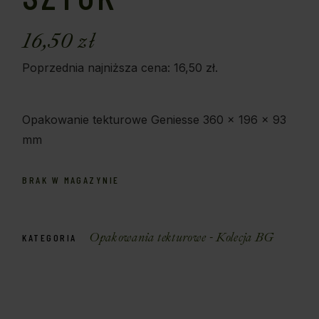
16,50
zł
Poprzednia najniższa cena:
16,50
zł
.
Opakowanie tekturowe Geniesse 360 x 196 x 93
mm
BRAK W MAGAZYNIE
Opakowania tekturowe - Kolecja BG
KATEGORIA