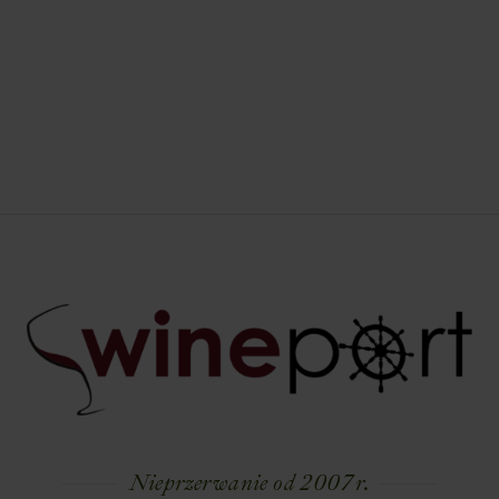
Nieprzerwanie od 2007 r.