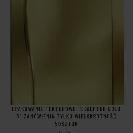
OPAKOWANIE TEKTUROWE “SKULPTUR GOLD
3” ZAMÓWIENIA TYLKO WIELOKROTNOŚĆ
50SZTUK