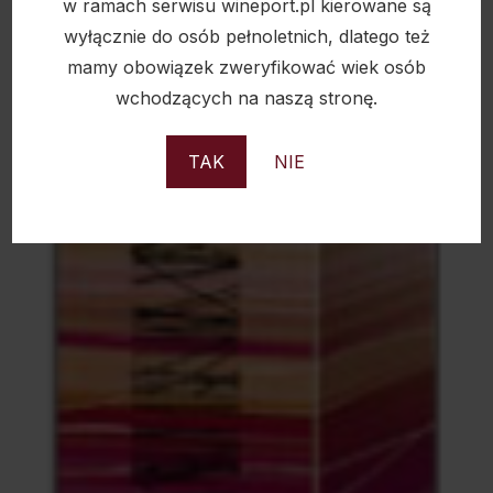
w ramach serwisu wineport.pl kierowane są
wyłącznie do osób pełnoletnich, dlatego też
mamy obowiązek zweryfikować wiek osób
wchodzących na naszą stronę.
Sold
TAK
NIE