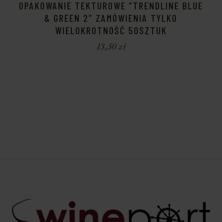
OPAKOWANIE TEKTUROWE “TRENDLINE BLUE
& GREEN 2” ZAMÓWIENIA TYLKO
WIELOKROTNOŚĆ 50SZTUK
13,50
zł