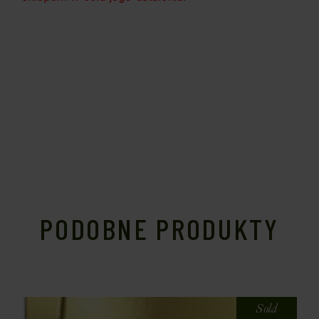
PODOBNE PRODUKTY
Sold