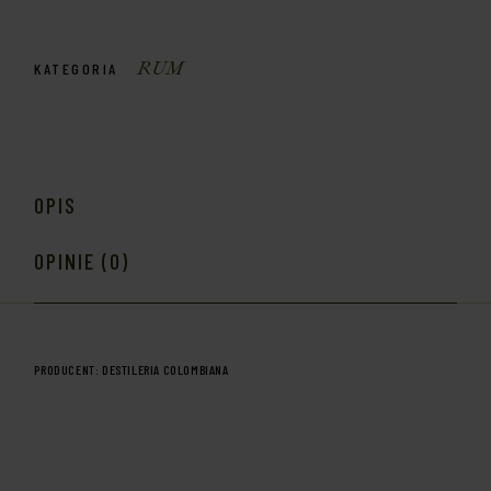
RUM
KATEGORIA
OPIS
OPINIE (0)
PRODUCENT:
DESTILERIA COLOMBIANA