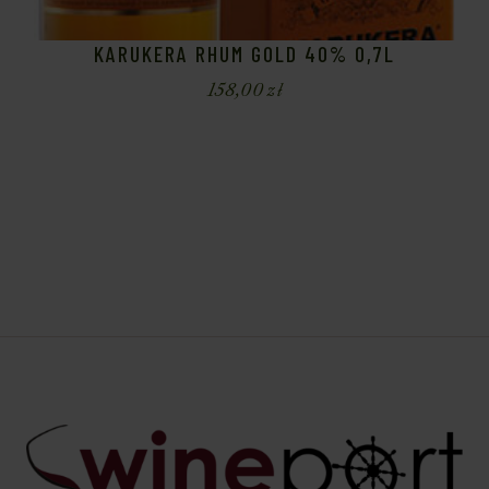
KARUKERA RHUM GOLD 40% 0,7L
158,00
zł