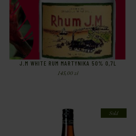
J.M WHITE RUM MARTYNIKA 50% 0,7L
145,00
zł
Sold