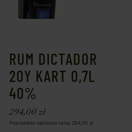
RUM DICTADOR
20Y KART 0,7L
40%
294,00
zł
Poprzednia najniższa cena:
294,00
zł
.