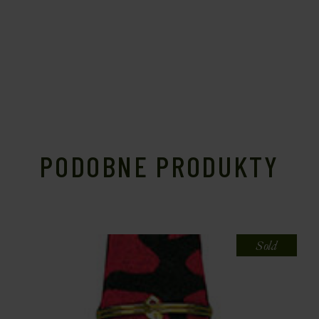
PODOBNE PRODUKTY
Sold