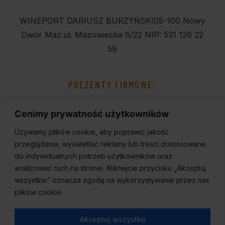
WINEPORT DARIUSZ BURZYŃSKI
05-100 Nowy
Dwór Maz.
ul. Mazowiecka 6/22
NIP: 531 126 22
59
PREZENTY FIRMOWE:
Cenimy prywatność użytkowników
Używamy plików cookie, aby poprawić jakość
przeglądania, wyświetlać reklamy lub treści dostosowane
do indywidualnych potrzeb użytkowników oraz
analizować ruch na stronie. Kliknięcie przycisku „Akceptuj
wszystkie” oznacza zgodę na wykorzystywanie przez nas
plików cookie.
Akceptuj wszystko