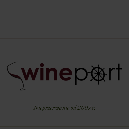
Nieprzerwanie od 2007 r.