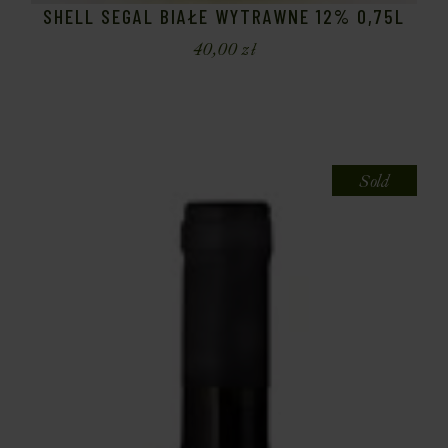
SHELL SEGAL BIAŁE WYTRAWNE 12% 0,75L
40,00
zł
Sold