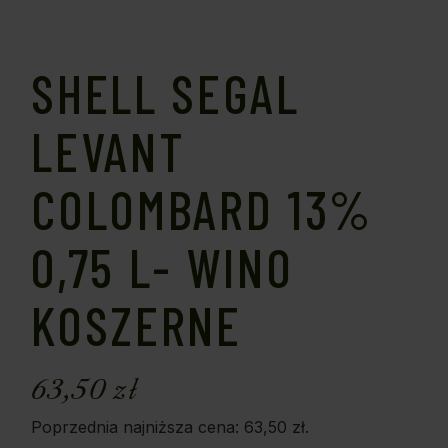
SHELL SEGAL
LEVANT
COLOMBARD 13%
0,75 L- WINO
KOSZERNE
63,50
zł
Poprzednia najniższa cena:
63,50
zł
.