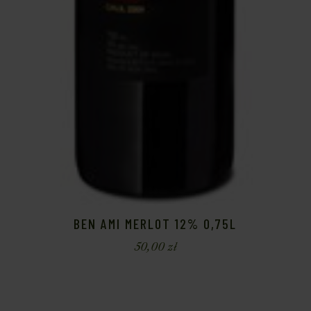
BEN AMI MERLOT 12% 0,75L
50,00
zł