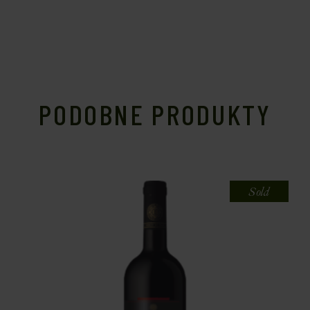
PODOBNE PRODUKTY
Sold