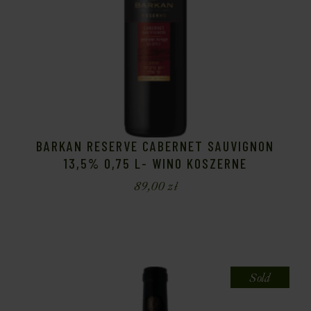
BARKAN RESERVE CABERNET SAUVIGNON
13,5% 0,75 L- WINO KOSZERNE
89,00
zł
Sold