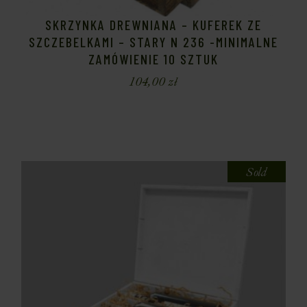
SKRZYNKA DREWNIANA – KUFEREK ZE
SZCZEBELKAMI – STARY N 236 -MINIMALNE
ZAMÓWIENIE 10 SZTUK
104,00
zł
Sold