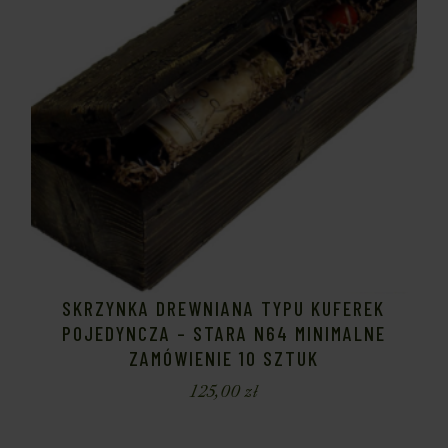
SKRZYNKA DREWNIANA TYPU KUFEREK
POJEDYNCZA – STARA N64 MINIMALNE
ZAMÓWIENIE 10 SZTUK
125,00
zł