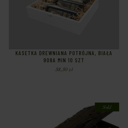
KASETKA DREWNIANA POTRÓJNA, BIAŁA
908A MIN 10 SZT
58,50
zł
Sold