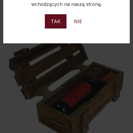
wchodzących na naszą stronę.
TAK
NIE
Sold