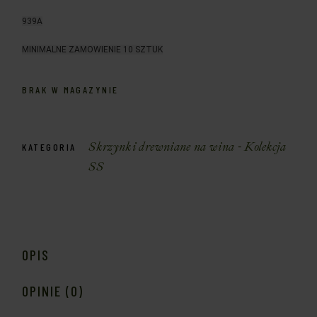
939A
MINIMALNE ZAMOWIENIE 10 SZTUK
BRAK W MAGAZYNIE
Skrzynki drewniane na wina - Kolekcja
KATEGORIA
SS
OPIS
OPINIE (0)