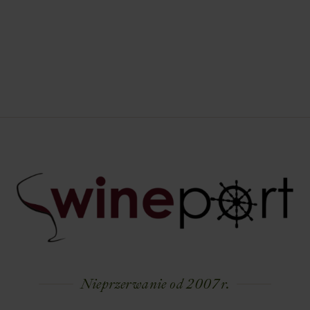
Nieprzerwanie od 2007 r.