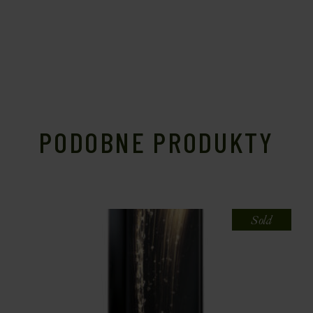
PODOBNE PRODUKTY
Sold