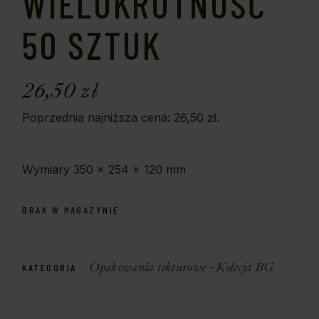
WIELOKROTNOŚĆ
50 SZTUK
26,50
zł
Poprzednia najniższa cena:
26,50
zł
.
Wymiary 350 x 254 x 120 mm
BRAK W MAGAZYNIE
Opakowania tekturowe - Kolecja BG
KATEGORIA