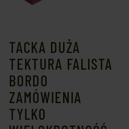
TACKA DUŻA
TEKTURA FALISTA
BORDO
ZAMÓWIENIA
TYLKO