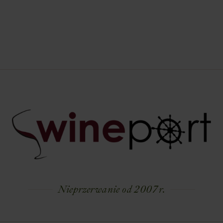
Nieprzerwanie od 2007 r.