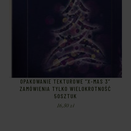
OPAKOWANIE TEKTUROWE “X-MAS 3”
ZAMÓWIENIA TYLKO WIELOKROTNOŚĆ
50SZTUK
16,50
zł