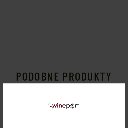
PODOBNE PRODUKTY
Sold