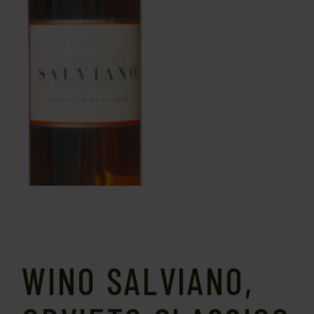
WINO SALVIANO,