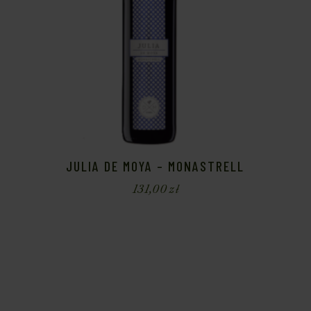
JULIA DE MOYA – MONASTRELL
131,00
zł