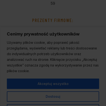
59
PREZENTY FIRMOWE:
Cenimy prywatność użytkowników
Używamy plików cookie, aby poprawić jakość
przeglądania, wyświetlać reklamy lub treści dostosowane
do indywidualnych potrzeb użytkowników oraz
analizować ruch na stronie. Kliknięcie przycisku „Akceptuj
wszystkie” oznacza zgodę na wykorzystywanie przez nas
plików cookie.
Akceptuj wszystko
Dostosuj