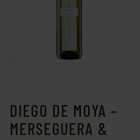
DIEGO DE MOYA –
MERSEGUERA &