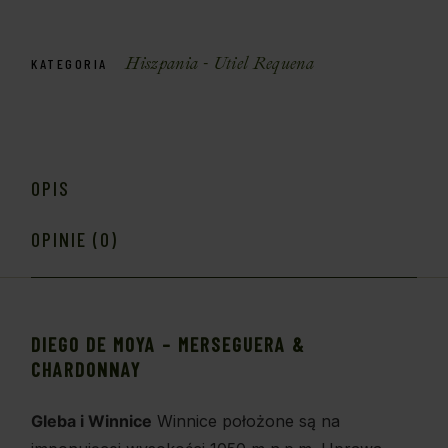
Hiszpania - Utiel Requena
KATEGORIA
OPIS
OPINIE (0)
DIEGO DE MOYA – MERSEGUERA &
CHARDONNAY
Gleba i Winnice
Winnice położone są na