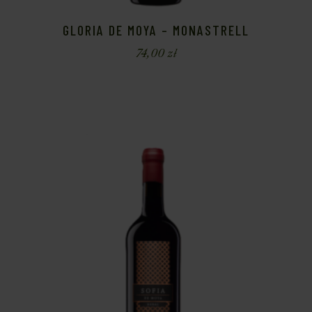
GLORIA DE MOYA – MONASTRELL
74,00
zł