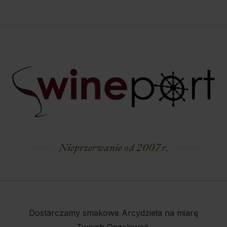
Nieprzerwanie od 2007 r.
Dostarczamy smakowe Arcydzieła na miarę