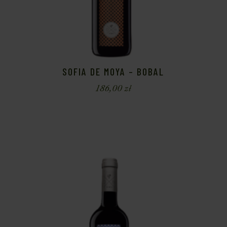
SOFIA DE MOYA – BOBAL
186,00
zł