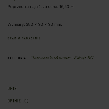
Poprzednia najniższa cena:
16,50
zł
.
Wymiary: 380 x 90 x 90 mm.
BRAK W MAGAZYNIE
Opakowania tekturowe - Kolecja BG
KATEGORIA
OPIS
OPINIE (0)