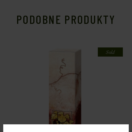
PODOBNE PRODUKTY
Sold