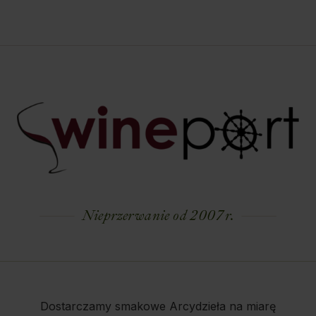
Nieprzerwanie od 2007 r.
Dostarczamy smakowe Arcydzieła na miarę