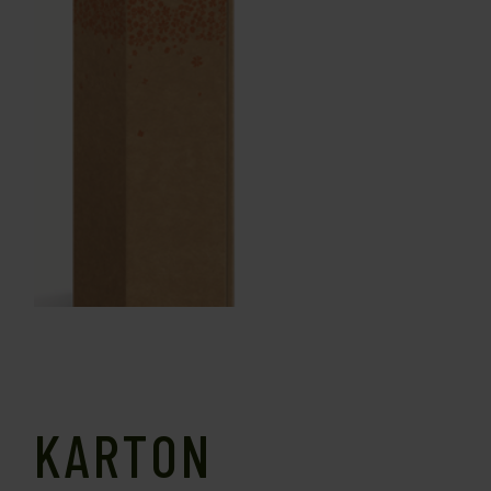
KARTON