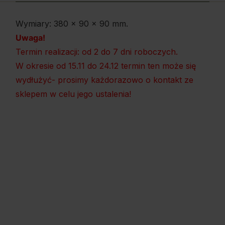
Wymiary: 380 x 90 x 90 mm.
Uwaga!
Termin realizacji: od 2 do 7 dni roboczych.
W okresie od 15.11 do 24.12 termin ten może się
wydłużyć- prosimy każdorazowo o kontakt ze
sklepem w celu jego ustalenia!