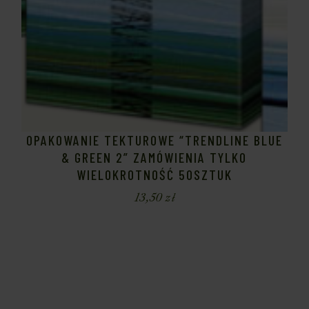
OPAKOWANIE TEKTUROWE “TRENDLINE BLUE
& GREEN 2” ZAMÓWIENIA TYLKO
WIELOKROTNOŚĆ 50SZTUK
13,50
zł