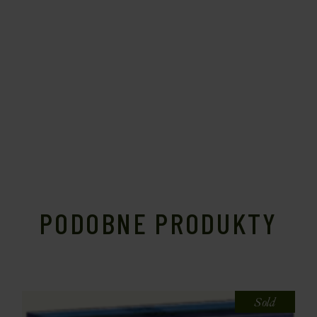
PODOBNE PRODUKTY
Sold