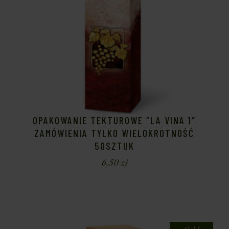
OPAKOWANIE TEKTUROWE “LA VINA 1”
ZAMÓWIENIA TYLKO WIELOKROTNOŚĆ
50SZTUK
6,50
zł