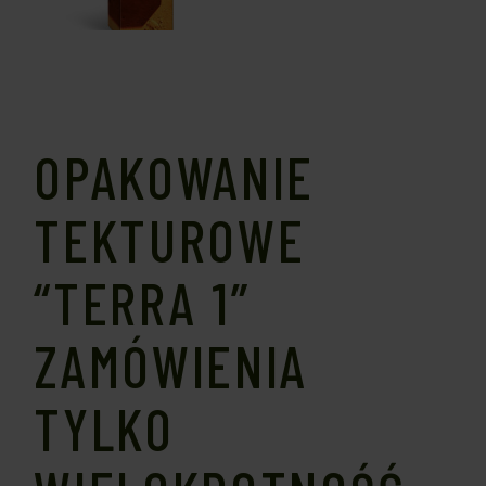
OPAKOWANIE
TEKTUROWE
“TERRA 1”
ZAMÓWIENIA
TYLKO