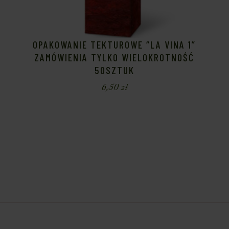
OPAKOWANIE TEKTUROWE “LA VINA 1”
ZAMÓWIENIA TYLKO WIELOKROTNOŚĆ
50SZTUK
6,50
zł