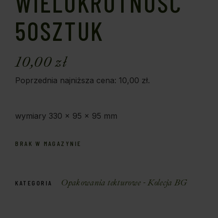
WIELOKROTNOŚĆ
50SZTUK
10,00
zł
Poprzednia najniższa cena:
10,00
zł
.
wymiary 330 x 95 x 95 mm
BRAK W MAGAZYNIE
Opakowania tekturowe - Kolecja BG
KATEGORIA