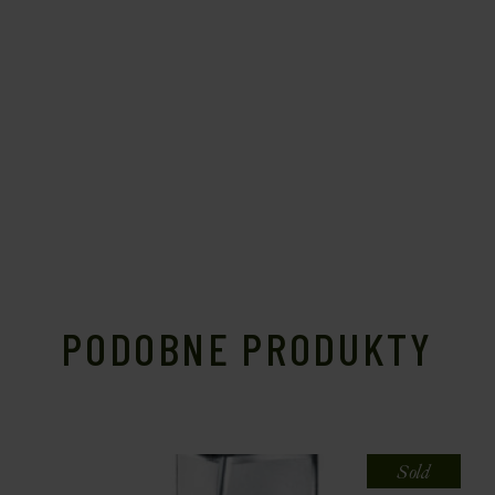
PODOBNE PRODUKTY
Sold