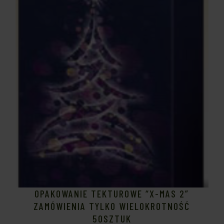
OPAKOWANIE TEKTUROWE “X-MAS 2”
ZAMÓWIENIA TYLKO WIELOKROTNOŚĆ
50SZTUK