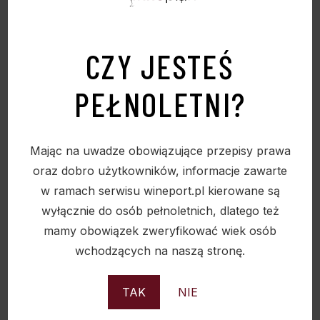
CZY JESTEŚ
Sold
PEŁNOLETNI?
Mając na uwadze obowiązujące przepisy prawa
oraz dobro użytkowników, informacje zawarte
w ramach serwisu wineport.pl kierowane są
wyłącznie do osób pełnoletnich, dlatego też
mamy obowiązek zweryfikować wiek osób
wchodzących na naszą stronę.
TAK
NIE